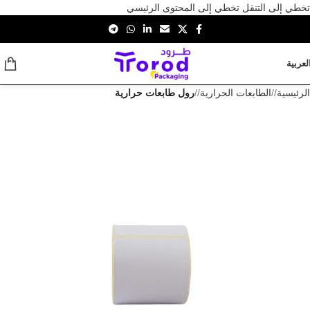
تخطي إلى التنقل
تخطي إلى المحتوى الرئيسي
لعربية
الرئيسية
/
الطابعات الحرارية
/
رول طابعات حرارية