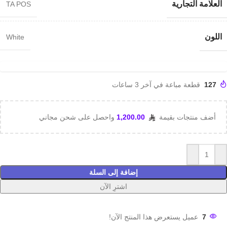
العلامة التجارية
TA POS
اللون
White
127
قطعة مباعة في آخر 3 ساعات
أضف منتجات بقيمة
1,200.00
واحصل على شحن مجاني
إضافة إلى السلة
اشترِ الآن
7
عميل يستعرض هذا المنتج الآن!