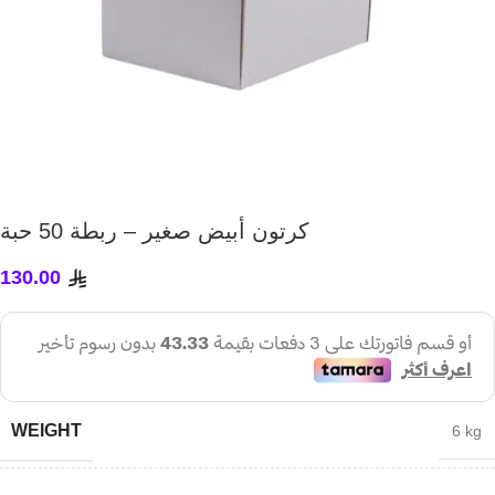
كرتون أبيض صغير – ربطة 50 حبة
130.00
WEIGHT
6 kg