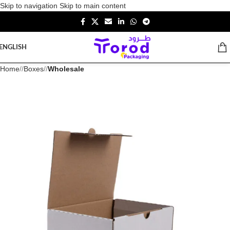
Skip to navigation
Skip to main content
ENGLISH
Home
/
Boxes
/
Wholesale