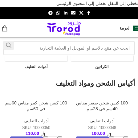
تخطي إلى التنقل
تخطي إلى المحتوى الرئيسي
العربية
الكراتين
أدوات التغليف
أكياس الشحن ومواد التغليف
100 كيس شحن صغير مقاس
100 كيس شحن كبير مقاس 60سم
40سم في 28سم
في 60سم
أدوات التغليف
أدوات التغليف
SKU:
10000050
SKU:
10000048
110.00
100.00