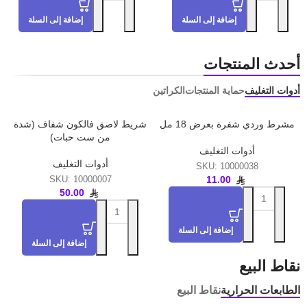
إضافة إلى السلة
إضافة إلى السلة
أحدث المنتجات
أدوات التغليف
حماية المنتجات
الكراتين
مشرط وردي شفرة بعرض 18 مل
شريط لاصق فالكون شفاف (شدة
من ست حبات)
أدوات التغليف
أدوات التغليف
SKU:
10000038
11.00
SKU:
10000007
50.00
إضافة إلى السلة
إضافة إلى السلة
نقاط البيع
الطابعات الحرارية
نقاط البيع