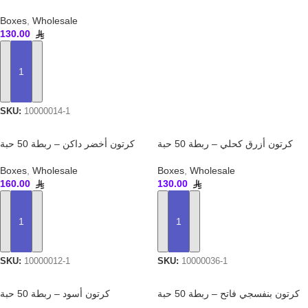
Boxes
,
Wholesale
130.00
ADD TO CART
SKU:
10000014-1
كرتون أزرق كحلي – ربطة 50 حبة
كرتون أخضر داكن – ربطة 50 حبة
Boxes
,
Wholesale
Boxes
,
Wholesale
160.00
130.00
ADD TO CART
ADD TO CART
SKU:
10000012-1
SKU:
10000036-1
كرتون بنفسجي فاتح – ربطة 50 حبة
كرتون أسود – ربطة 50 حبة