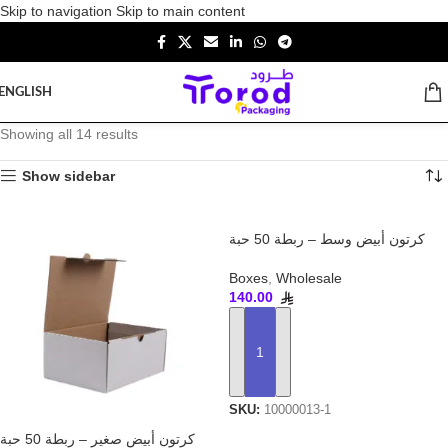
Skip to navigation
Skip to main content
ENGLISH
Showing all 14 results
Show sidebar
كرتون أبيض وسط – ربطة 50 حبة
Boxes
,
Wholesale
140.00
ADD TO CART
SKU:
10000013-1
كرتون أبيض صغير – ربطة 50 حبة