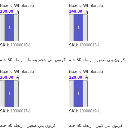
Boxes
,
Wholesale
Boxes
,
Wholesale
190.00
140.00
ADD TO CART
ADD TO CART
SKU:
10000010-1
SKU:
10000015-1
كرتون بني صغير – ربطة 50 حبة
كرتون بني حجم وسط – ربطة 50 حبة
Boxes
,
Wholesale
Boxes
,
Wholesale
160.00
120.00
ADD TO CART
ADD TO CART
SKU:
10000017-1
SKU:
10000019-1
كرتون بني كبير – ربطة 50 حبة
كرتون بني صغير – ربطة 50 حبة