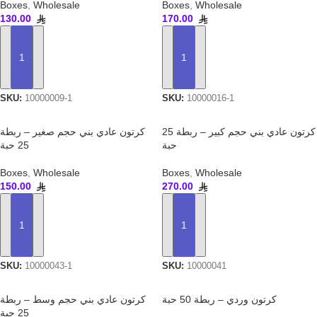
Boxes
,
Wholesale
Boxes
,
Wholesale
130.00
170.00
ADD TO CART
ADD TO CART
SKU:
10000009-1
SKU:
10000016-1
كرتون عادي بني حجم كبير – ربطة 25
كرتون عادي بني حجم صغير – ربطة
حبة
25 حبة
Boxes
,
Wholesale
Boxes
,
Wholesale
150.00
270.00
ADD TO CART
ADD TO CART
SKU:
10000043-1
SKU:
10000041
كرتون وردي – ربطة 50 حبة
كرتون عادي بني حجم وسط – ربطة
25 حبة