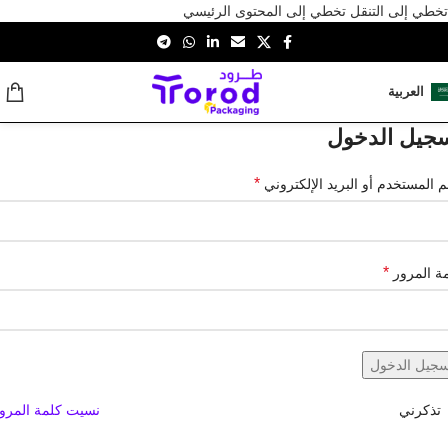
تخطي إلى التنقل
تخطي إلى المحتوى الرئيسي
العربية
جيل الدخول
*
 المستخدم أو البريد الإلكتروني
*
ة المرور
سجيل الدخول
تذكرني
نسيت كلمة المرو