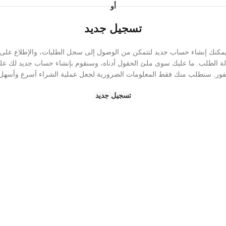
أو
تسجيل جديد
مكنك إنشاء حساب جديد لتتمكن من الوصول إلى سجل الطلبات، والإطلاع على
لة الطلب. ما عليك سوى ملئ الحقول أدناه، وسنقوم بإنشاء حساب جديد لك عل
فور. سنطلب منك فقط المعلومات الضرورية لجعل عملية الشراء أسرع وأسهل
تسجيل جديد