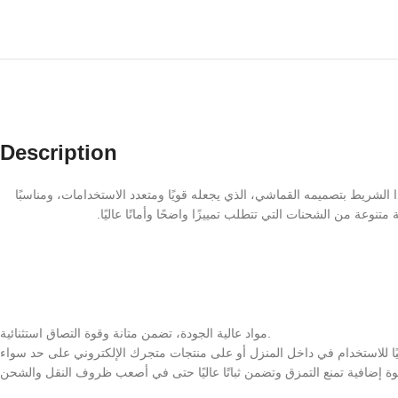
Description
شريط بتصميمه القماشي، الذي يجعله قويًا ومتعدد الاستخدامات، ومناسبًا
وعة من الشحنات التي تتطلب تمييزًا واضحًا وأمانًا عاليًا.
مواد عالية الجودة، تضمن متانة وقوة التصاق استثنائية.