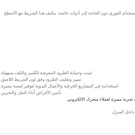
استخدام الفوري دون الحاجة إلى أدوات خاصة. يتكيف هذا الشريط مع الأسطح
تثبيت وحماية الطرود المعرضة للكسر والتلف بسهولة.
تمييز وتغليف الطرود وفق لون الشريط اللاصق.
استخدامه في المشاريع الحرفية والأعمال اليدوية لتوفير لمسة مميزة.
تأمين الأغراض أثناء النقل والتخزين.
ة تجربة مميزة لعملاء متجرك الالكتروني
داخل المنزل.