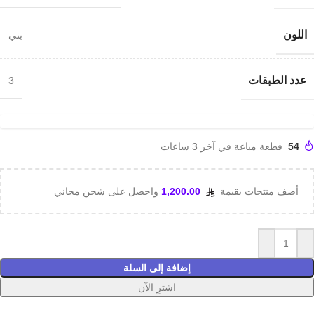
اللون
بني
عدد الطبقات
3
54
قطعة مباعة في آخر 3 ساعات
أضف منتجات بقيمة
1,200.00
واحصل على شحن مجاني
إضافة إلى السلة
اشترِ الآن