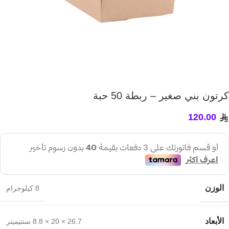
كرتون بني صغير – ربطة 50 حبة
120.00
الوزن
8 كيلوجرام
الأبعاد
26.7 × 20 × 8.8 سنتيميتر