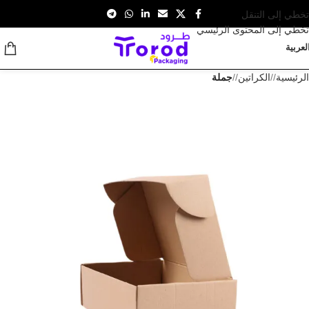
تخطي إلى التنقل
تخطي إلى المحتوى الرئيسي
لعربية
الرئيسية
/
الكراتين
/
جملة