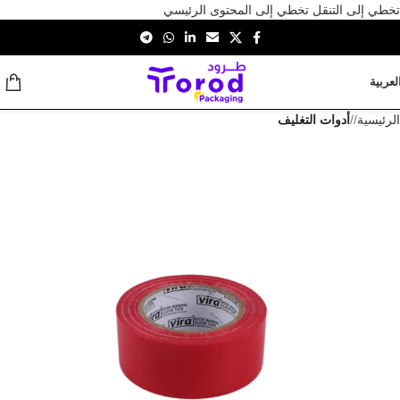
تخطي إلى التنقل
تخطي إلى المحتوى الرئيسي
لعربية
الرئيسية
/
أدوات التغليف