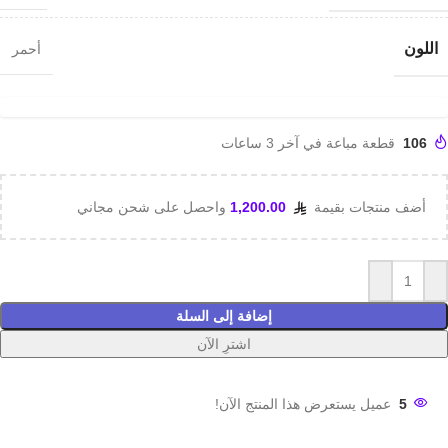
اللون
أحمر
106
قطعة مباعة في آخر 3 ساعات
أضف منتجات بقيمة
1,200.00
واحصل على شحن مجاني
إضافة إلى السلة
اشترِ الآن
5
عميل يستعرض هذا المنتج الآن!