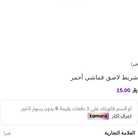
فيرا
شريط لاصق قماشي أحمر
15.00
العلامة التجارية
فيرا