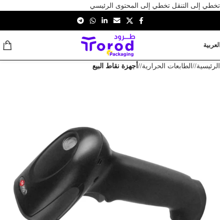
تخطي إلى التنقل
تخطي إلى المحتوى الرئيسي
لعربية
الرئيسية
/
الطابعات الحرارية
/
أجهزة نقاط البيع