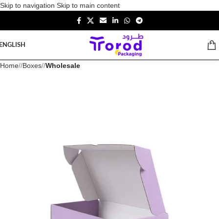
Skip to navigation
Skip to main content
ENGLISH
Home
/
Boxes
/
Wholesale