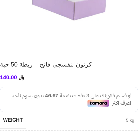
كرتون بنفسجي فاتح – ربطة 50 حبة
140.00
WEIGHT
5 kg