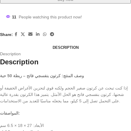
11
People watching this product now!
Share:
DESCRIPTION
Description
Description
وصف المنتج: كرتون بنفسجي فاتح – ربطة 50 حبة
إذا كنت تبحث عن كرتون صغير الحجم ولكنه قوي لتحزين الأغراض الخفيفة أو
شحنها، كرتون بنفسجي فاتح هو الحل الأمثل. يتميز هذا الكرتون بقدرة عالية
على التحمل تصل إلى 5 كيلو، مما يجعله مناسبًا للعديد من الاستخدامات.
المواصفات:
الأبعاد: 27 × 18 × 6.5 سم