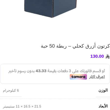
كرتون أزرق كحلي – ربطة 50 حبة
130.00
الوزن
6 كيلوجرام
الأبعاد
21.5 × 16.5 × 11 سنتيميتر