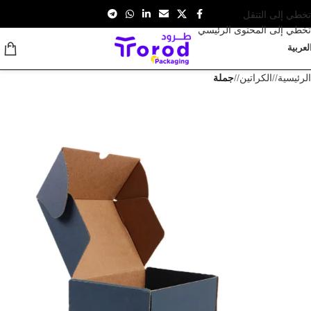
تخطي إلى التنقل
تخطي إلى المحتوى الرئيسي
لعربية
الرئيسية
/
الكراتين
/
جملة