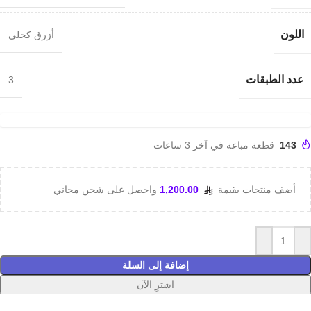
اللون
أزرق كحلي
عدد الطبقات
3
143
قطعة مباعة في آخر 3 ساعات
أضف منتجات بقيمة
1,200.00
واحصل على شحن مجاني
إضافة إلى السلة
اشترِ الآن