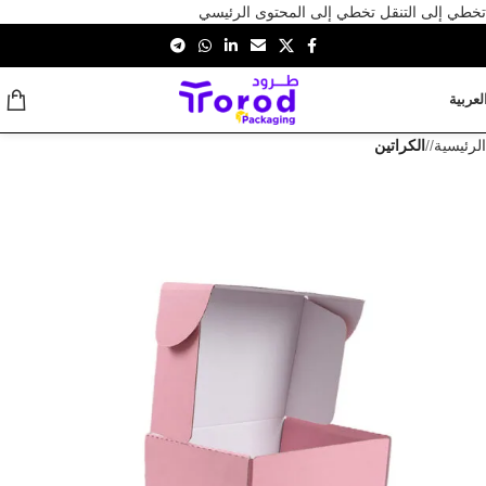
تخطي إلى التنقل
تخطي إلى المحتوى الرئيسي
لعربية
الرئيسية
/
الكراتين