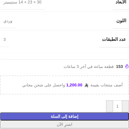
الأبعاد
30 × 23 × 14 سنتيميتر
اللون
وردي
عدد الطبقات
3
153
قطعة مباعة في آخر 3 ساعات
أضف منتجات بقيمة
1,200.00
واحصل على شحن مجاني
إضافة إلى السلة
اشترِ الآن