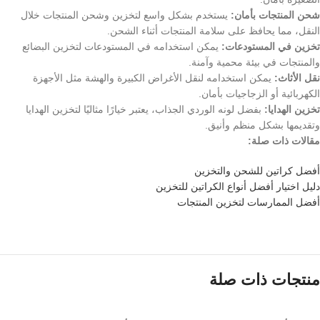
شحن المنتجات بأمان:
يستخدم بشكل واسع لتخزين وشحن المنتجات خلال
النقل، مما يحافظ على سلامة المنتجات أثناء الشحن.
تخزين في المستودعات:
يمكن استخدامه في المستودعات لتخزين البضائع
والمنتجات في بيئة محمية وآمنة.
نقل الأثاث:
يمكن استخدامه لنقل الأغراض الكبيرة والهشة مثل الأجهزة
الكهربائية أو الزجاجيات بأمان.
تخزين الهدايا:
بفضل لونه الوردي الجذاب، يعتبر خيارًا مثاليًا لتخزين الهدايا
وتقديمها بشكل منظم وأنيق.
مقالات ذات صلة:
أفضل كراتين للشحن والتخزين
دليل اختيار أفضل أنواع الكراتين للتخزين
أفضل الممارسات لتخزين المنتجات
منتجات ذات صلة