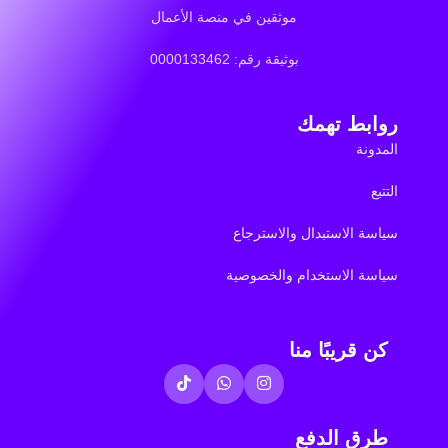
موثقين في منصة الأعمال
بوثيقة رقم: 0000133462
روابط تهمك
المدونة
التتبع
سياسة الاستبدال والاسترجاع
سياسة الاستخدام والخصوصية
كن قريبًا منا
طرق الدفع