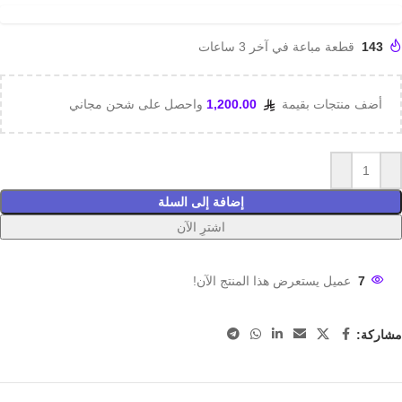
143
قطعة مباعة في آخر 3 ساعات
أضف منتجات بقيمة
1,200.00
واحصل على شحن مجاني
إضافة إلى السلة
اشترِ الآن
7
عميل يستعرض هذا المنتج الآن!
مشاركة: