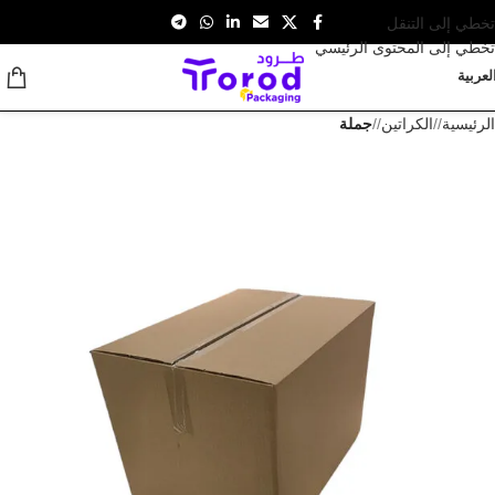
تخطي إلى التنقل
تخطي إلى المحتوى الرئيسي
لعربية
الرئيسية
/
الكراتين
/
جملة