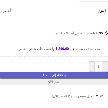
اللون
أخضر
35
قطعة مباعة في آخر 3 ساعات
أضف منتجات بقيمة
1,200.00
واحصل على شحن مجاني
إضافة إلى السلة
اشترِ الآن
2
عميل يستعرض هذا المنتج الآن!