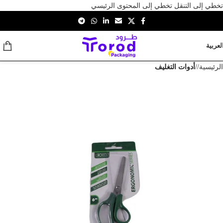
تخطي إلى التنقل
تخطي إلى المحتوى الرئيسي
لعربية
الرئيسية
/
أدوات التغليف