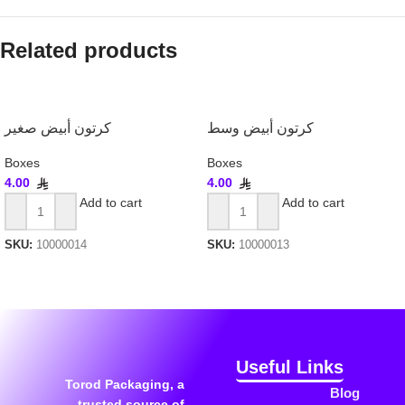
Related products
كرتون أبيض وسط
كرتون أبيض صغير
Boxes
Boxes
4.00
4.00
Add to cart
Add to cart
SKU:
10000014
SKU:
10000013
Useful Links
Torod Packaging, a
Blog
trusted source of