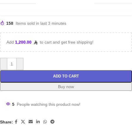
158
Items sold in last 3 minutes
Add
1,200.00
to cart and get free shipping!
ADD TO CART
Buy now
5
People watching this product now!
Share: