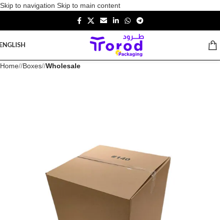
Skip to navigation
Skip to main content
ENGLISH
Home
/
Boxes
/
Wholesale