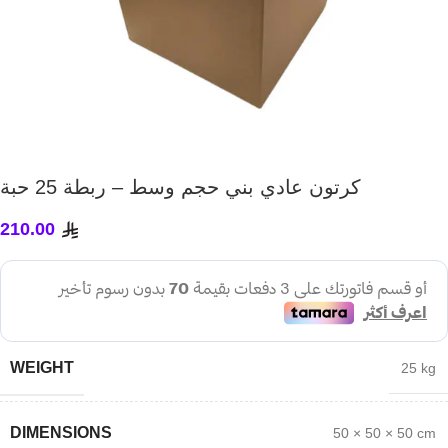
كرتون عادي بني حجم وسط – ربطة 25 حبة
210.00
WEIGHT
25 kg
DIMENSIONS
50 × 50 × 50 cm