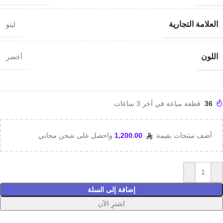
العلامة التجارية
لينو
اللون
أخضر
36
قطعة مباعة في آخر 3 ساعات
أضف منتجات بقيمة
1,200.00
واحصل على شحن مجاني
إضافة إلى السلة
اشترِ الآن