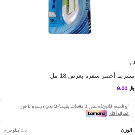
لينو
مشرط أخضر شفرة بعرض 18 مل
9.00
الوزن
0.5 كيلوجرام