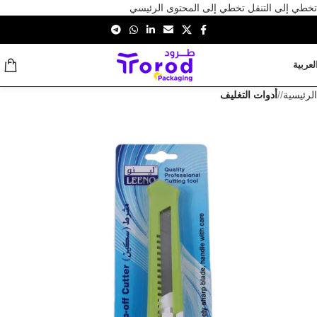
تخطي إلى التنقل
تخطي إلى المحتوى الرئيسي
لعربية
الرئيسية
/
أدوات التغليف